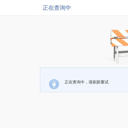
正在查询中
正在查询中，请刷新重试