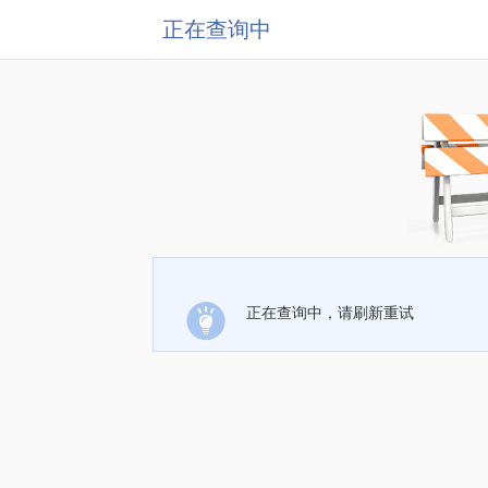
正在查询中
正在查询中，请刷新重试