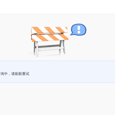
查询中，请刷新重试