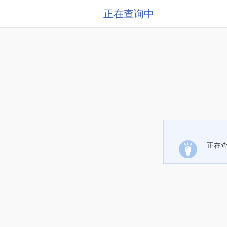
正在查询中
正在